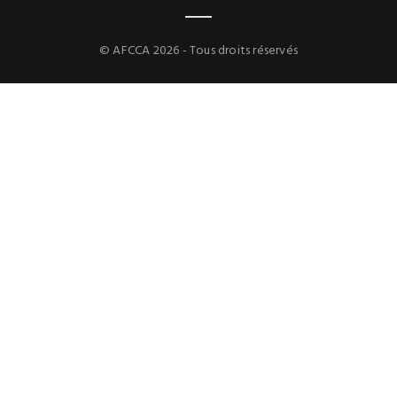
© AFCCA 2026 - Tous droits réservés