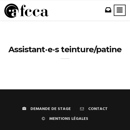
Assistant·e·s teinture/patine
DEMANDE DE STAGE
CONTACT
MENTIONS LÉGALES