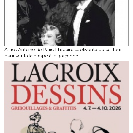
A lire : Antoine de Paris. L’histoire captivante du coiffeur
qui inventa la coupe à la garçonne