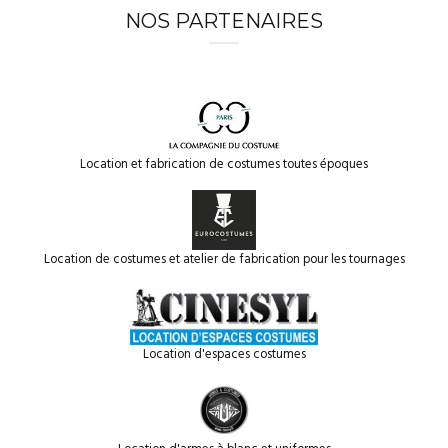
NOS PARTENAIRES
Location et fabrication de costumes toutes époques
Location de costumes et atelier de fabrication pour les tournages
Location d'espaces costumes