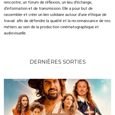
rencontre, un forum de réflexion, un lieu d'échange,
d'information et de transmission.
Elle a pour but de
rassembler et créer un lien solidaire autour d'une éthique de
travail afin de défendre la qualité et la reconnaissance de nos
métiers au sein de la production cinématographique et
audiovisuelle.
DERNIÈRES SORTIES