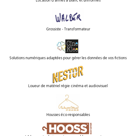
Location d'armes à blanc et uniformes
Grossiste - Transformateur
Solutions numériques adaptées pour gérer les données de vos fictions
Loueur de matériel régie cinéma et audiovisuel
Housses éco-responsables