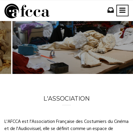
L'ASSOCIATION
L'AFCCA est l'Association Française des Costumiers du Cinéma
et de l'Audiovisuel, elle se définit comme un espace de