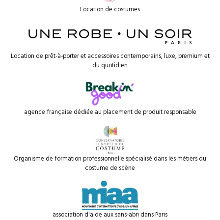
Location de costumes
Location de prêt-à-porter et accessoires contemporains, luxe, premium et
du quotidien
agence française dédiée au placement de produit responsable
Organisme de formation professionnelle spécialisé dans les métiers du
costume de scène
association d'aide aux sans-abri dans Paris