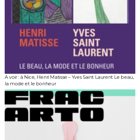
A voir : à Nice, Henri Matisse – Yves Saint Laurent Le beau,
la mode et le bonheur