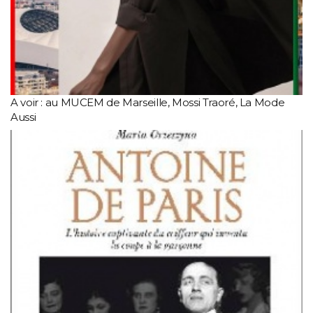
A voir : au MUCEM de Marseille, Mossi Traoré, La Mode
Aussi