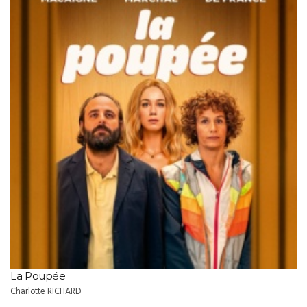
La Poupée
Charlotte RICHARD