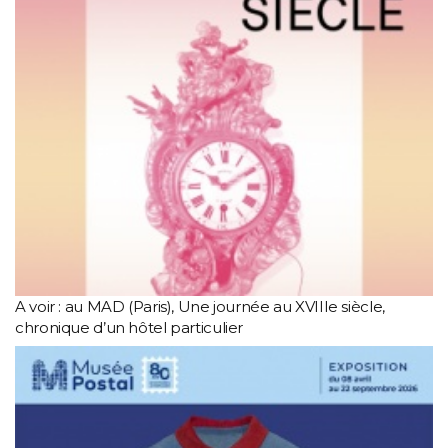
A voir : au MAD (Paris), Une journée au XVIIIe siècle,
chronique d’un hôtel particulier