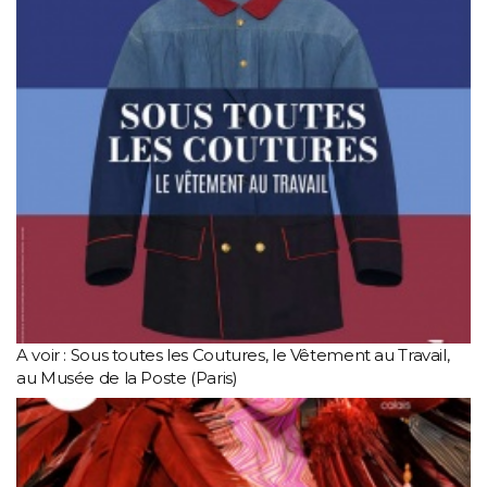
A voir : Sous toutes les Coutures, le Vêtement au Travail,
au Musée de la Poste (Paris)