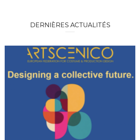
DERNIÈRES ACTUALITÉS