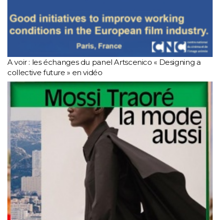
A voir : les échanges du panel Artscenico « Designing a
collective future » en vidéo