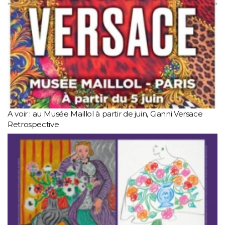
A voir : au Musée Maillol à partir de juin, Gianni Versace
Retrospective