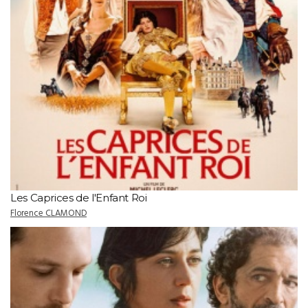
Les Caprices de l'Enfant Roi
Florence CLAMOND