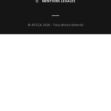
MENTIONS LÉGALES
© AFCCA 2026 - Tous droits réservés