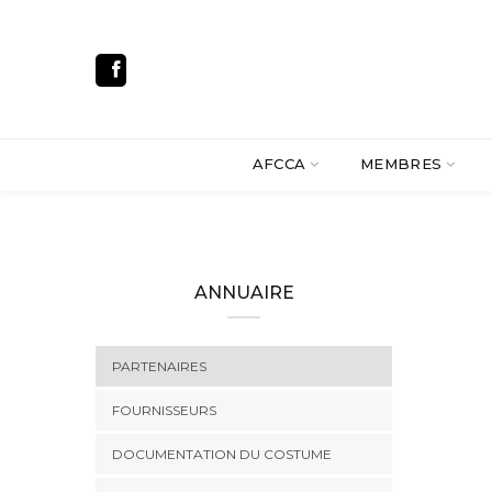
AFCCA
MEMBRES
ANNUAIRE
PARTENAIRES
FOURNISSEURS
DOCUMENTATION DU COSTUME