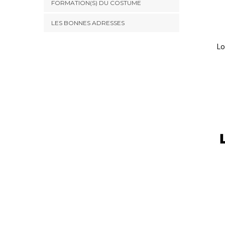
FORMATION(S) DU COSTUME
LES BONNES ADRESSES
Lo