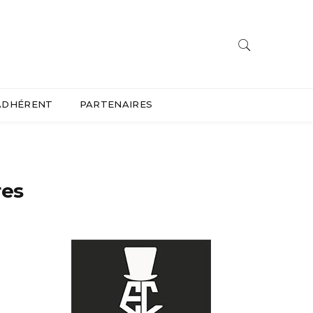
ADHÉRENT
PARTENAIRES
res