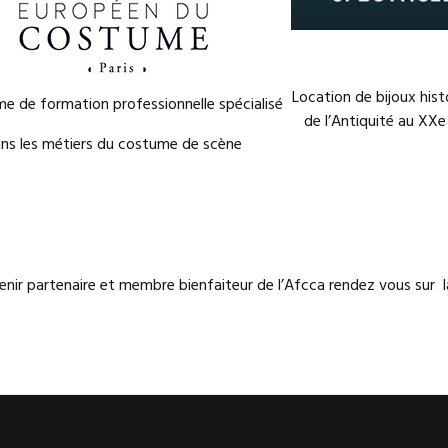
Location de bijoux hist
e de formation professionnelle spécialisé
de l’Antiquité au XXe 
ns les métiers du costume de scène
enir partenaire et membre bienfaiteur de l’Afcca rendez vous sur 