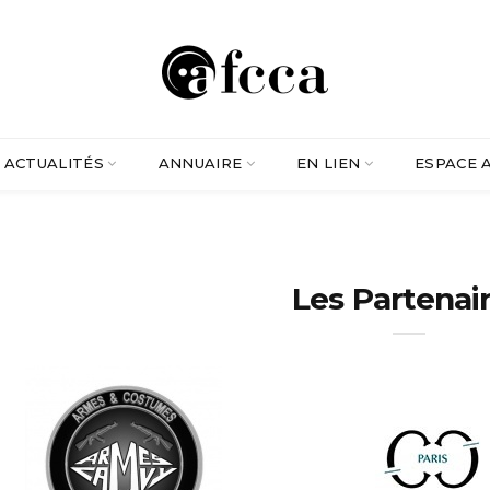
ACTUALITÉS
ANNUAIRE
EN LIEN
ESPACE 
Les Partenai