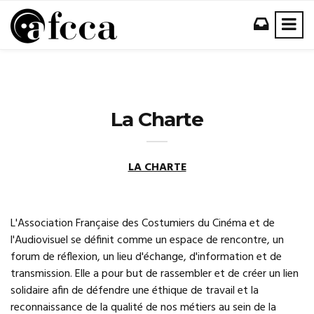
La Charte
LA CHARTE
L'Association Française des Costumiers du Cinéma et de
l'Audiovisuel se définit comme un espace de rencontre, un
forum de réflexion, un lieu d'échange, d'information et de
transmission. Elle a pour but de rassembler et de créer un lien
solidaire afin de défendre une éthique de travail et la
reconnaissance de la qualité de nos métiers au sein de la