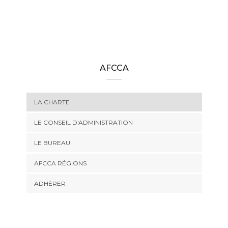
AFCCA
LA CHARTE
LE CONSEIL D'ADMINISTRATION
LE BUREAU
AFCCA RÉGIONS
ADHÉRER