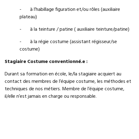
- à l’habillage figuration et/ou rôles (auxiliaire
plateau)
- à la teinture / patine ( auxiliaire teinture/patine)
- à la régie costume (assistant régisseur/se
costume)
Stagiaire Costume conventionné.e :
Durant sa formation en école, le/la stagiaire acquiert au
contact des membres de l’équipe costume, les méthodes et
techniques de nos métiers. Membre de l’équipe costume,
il/elle n’est jamais en charge ou responsable.