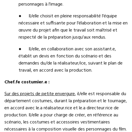
personnages à l'image.
● Il/elle choisit en pleine responsabilité l'équipe
nécessaire et suffisante pour l'élaboration et la mise en
œuvre du projet afin que le travail soit maîtrisé et
respecté de la préparation jusqu'aux rendus.
● Il/elle, en collaboration avec son assistant.e,
établit un devis en fonction du scénario et des
demandes du/de la réalisateur/ice, suivant le plan de
travail, en accord avec la production.
Chef.fe costumier.e :
Sur des projets de petite envergure
, il/elle est responsable du
département costumes, durant la préparation et le tournage,
en accord avec le.a réalisateur.rice et le.a directeur.rice de
production. Il/elle a pour charge de créer, en référence au
scénario, les costumes et accessoires vestimentaires
nécessaires à la composition visuelle des personnages du film.