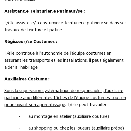
Assistant.e Teinturier.e Patineur/se :
Il/elle assiste le/la costumier.e teinturier.e patineur.se dans ses
travaux de teinture et patine.
Régisseur/se Costumes :
Il/elle contribue à l'autonomie de l'équipe costumes en
assurant les transports et les installations. Il peut également
aider à l'habillage.
Auxiliaires Costume :
Sous la supervision systématique de responsables, l’auxiliaire
participe aux différentes tâches de l’équipe costumes tout en
poursuivant son apprentissage
.
Il/elle peut travailler :
- au montage en atelier (auxiliaire couture)
- au shopping ou chez les loueurs (auxiliaire prépa)