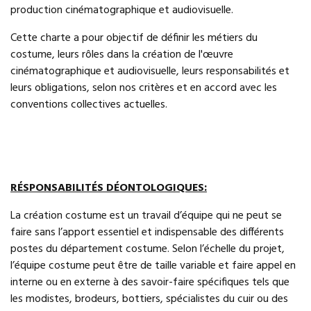
production cinématographique et audiovisuelle.
Cette charte a pour objectif de définir les métiers du
costume, leurs rôles dans la création de l'œuvre
cinématographique et audiovisuelle, leurs responsabilités et
leurs obligations, selon nos critères et en accord avec les
conventions collectives actuelles.
RÉSPONSABILITÉS DÉONTOLOGIQUES:
La création costume est un travail d’équipe qui ne peut se
faire sans l’apport essentiel et indispensable des différents
postes du département costume. Selon l’échelle du projet,
l’équipe costume peut être de taille variable et faire appel en
interne ou en externe à des savoir-faire spécifiques tels que
les modistes, brodeurs, bottiers, spécialistes du cuir ou des