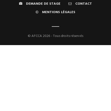
DEMANDE DE STAGE
CONTACT
MENTIONS LÉGALES
© AFCCA 2026 - Tous droits réservés