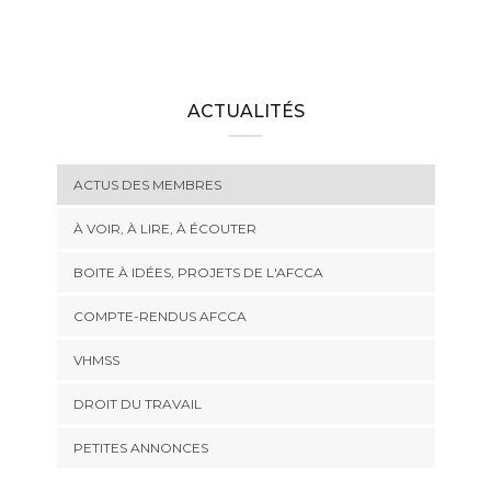
ACTUALITÉS
ACTUS DES MEMBRES
À VOIR, À LIRE, À ÉCOUTER
BOITE À IDÉES, PROJETS DE L'AFCCA
COMPTE-RENDUS AFCCA
VHMSS
DROIT DU TRAVAIL
PETITES ANNONCES