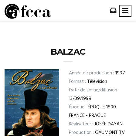
BALZAC
Année de production :
1997
Format :
Télévision
Date de sortie/diffusion :
13/09/1999
Époque :
ÉPOQUE 1800
FRANCE - PRAGUE
Réalisateur :
JOSÉE DAYAN
Production :
GAUMONT TV