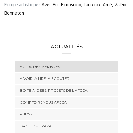
Equipe artistique :
Avec Eric Elmosnino, Laurence Arné, Valérie
Bonneton
ACTUALITÉS
ACTUS DES MEMBRES
À VOIR, À LIRE, À ÉCOUTER
BOITE À IDÉES, PROJETS DE L'AFCCA
COMPTE-RENDUS AFCCA
VHMSS
DROIT DU TRAVAIL