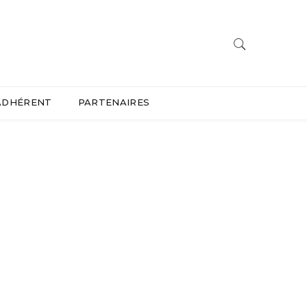
ADHÉRENT
PARTENAIRES