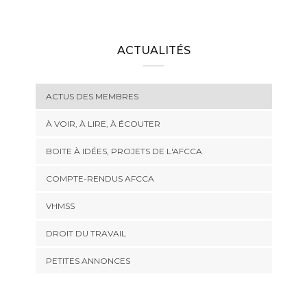
ACTUALITÉS
ACTUS DES MEMBRES
À VOIR, À LIRE, À ÉCOUTER
BOITE À IDÉES, PROJETS DE L'AFCCA
COMPTE-RENDUS AFCCA
VHMSS
DROIT DU TRAVAIL
PETITES ANNONCES