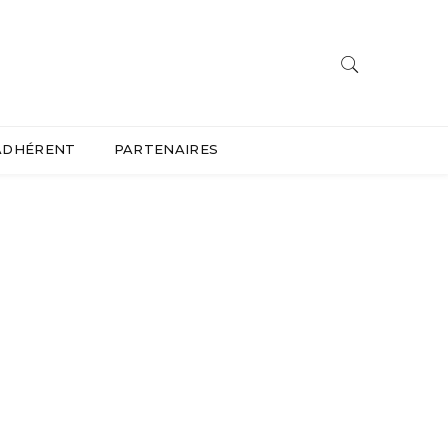
ADHÉRENT
PARTENAIRES