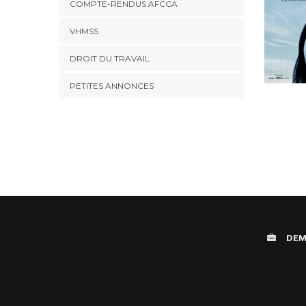
COMPTE-RENDUS AFCCA
VHMSS
DROIT DU TRAVAIL
PETITES ANNONCES
DEM