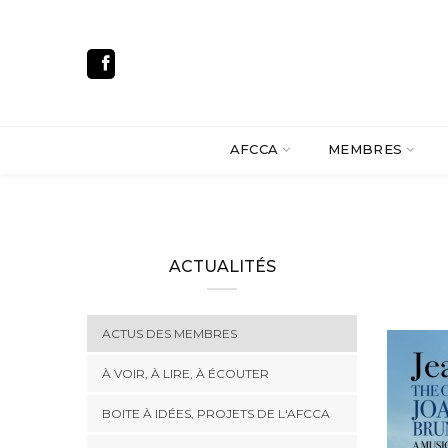
AFCCA
MEMBRES
ACTUALITÉS
ACTUS DES MEMBRES
À VOIR, À LIRE, À ÉCOUTER
BOITE À IDÉES, PROJETS DE L'AFCCA