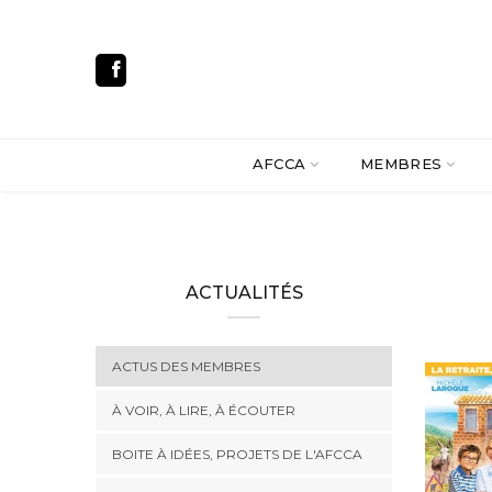
AFCCA
MEMBRES
ACTUALITÉS
ACTUS DES MEMBRES
À VOIR, À LIRE, À ÉCOUTER
BOITE À IDÉES, PROJETS DE L'AFCCA