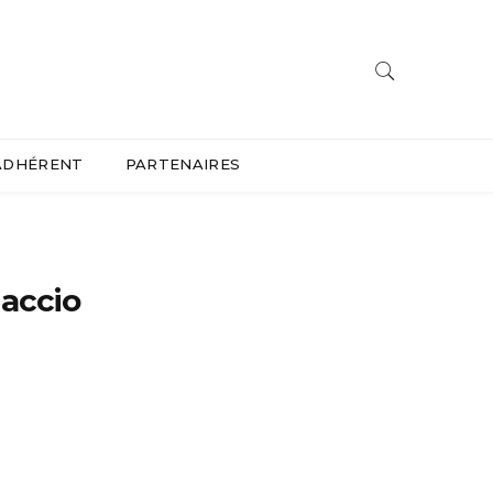
ADHÉRENT
PARTENAIRES
iaccio