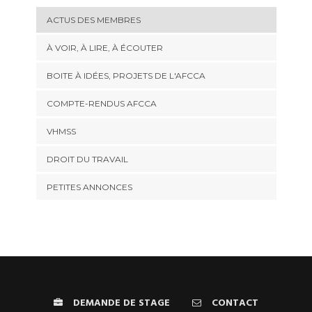
ACTUS DES MEMBRES
À VOIR, À LIRE, À ÉCOUTER
BOITE À IDÉES, PROJETS DE L'AFCCA
COMPTE-RENDUS AFCCA
VHMSS
DROIT DU TRAVAIL
PETITES ANNONCES
DEMANDE DE STAGE
CONTACT