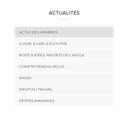
ACTUALITÉS
ACTUS DES MEMBRES
À VOIR, À LIRE, À ÉCOUTER
BOITE À IDÉES, PROJETS DE L'AFCCA
COMPTE-RENDUS AFCCA
VHMSS
DROIT DU TRAVAIL
PETITES ANNONCES