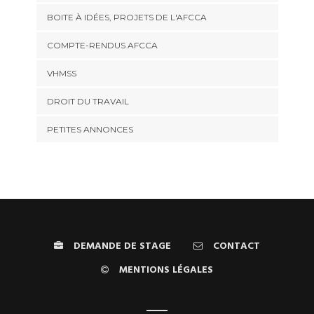
BOITE À IDÉES, PROJETS DE L'AFCCA
COMPTE-RENDUS AFCCA
VHMSS
DROIT DU TRAVAIL
PETITES ANNONCES
DEMANDE DE STAGE
CONTACT
MENTIONS LÉGALES