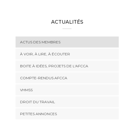
ACTUALITÉS
ACTUS DES MEMBRES
À VOIR, À LIRE, À ÉCOUTER
BOITE À IDÉES, PROJETS DE L'AFCCA
COMPTE-RENDUS AFCCA
VHMSS
DROIT DU TRAVAIL
PETITES ANNONCES