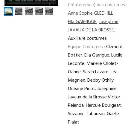
Créateur(rice) des costumes :
Anne Sophie GLEDHILL
Ella GARRIGUE
,
Josephine
JAVAUX DE LA BROSSE
,
:
Auxiliaire costumes
Equipe Costumes :
Clément
Bottier. Ella Garrigue. Lucile
Leconte. Marielle Cholet-
Ganne. Sarah Lazaro. Léa
Magnien. Debby Othily.
Océane Picot. Josephine
Javaux de la Brosse.Victor
Pelenda. Hercule Bourgeat.
Suzanne Tabareau. Gaelle
Pialat