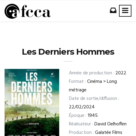
Les Derniers Hommes
Année de production :
2022
Format :
Cinéma > Long
métrage
Date de sortie/diffusion :
22/02/2024
Époque :
1945
Réalisateur :
David Oelhoffen
Production :
Galatée Films