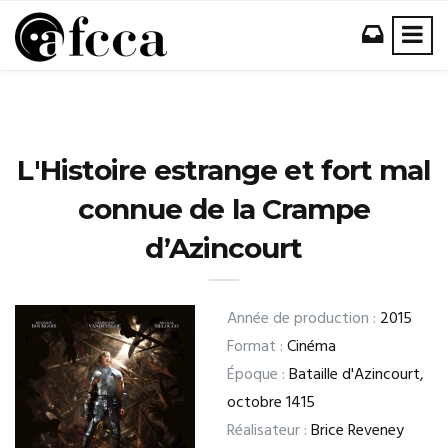
L'Histoire estrange et fort mal
connue de la Crampe
d’Azincourt
Année de production :
2015
Format :
Cinéma
Époque :
Bataille d'Azincourt,
octobre 1415
Réalisateur :
Brice Reveney