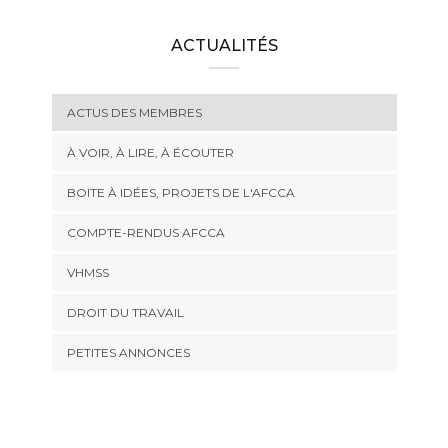
ACTUALITÉS
ACTUS DES MEMBRES
À VOIR, À LIRE, À ÉCOUTER
BOITE À IDÉES, PROJETS DE L'AFCCA
COMPTE-RENDUS AFCCA
VHMSS
DROIT DU TRAVAIL
PETITES ANNONCES