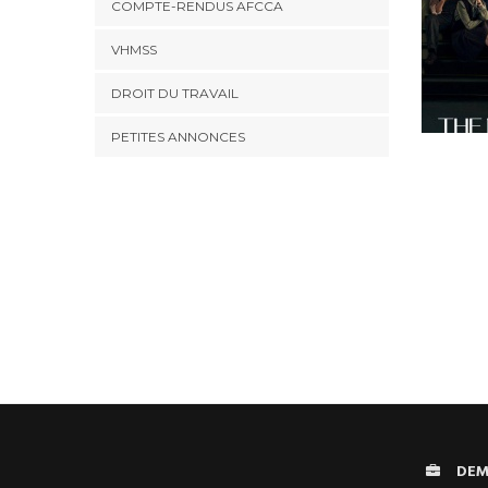
COMPTE-RENDUS AFCCA
VHMSS
DROIT DU TRAVAIL
PETITES ANNONCES
DEM