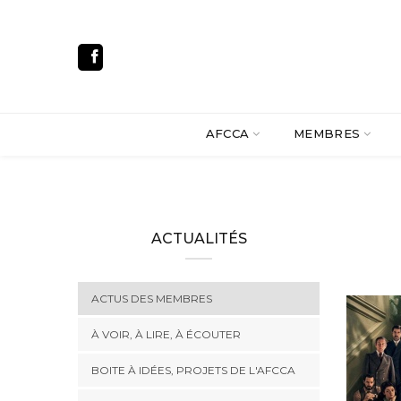
AFCCA
MEMBRES
ACTUALITÉS
ACTUS DES MEMBRES
À VOIR, À LIRE, À ÉCOUTER
BOITE À IDÉES, PROJETS DE L'AFCCA