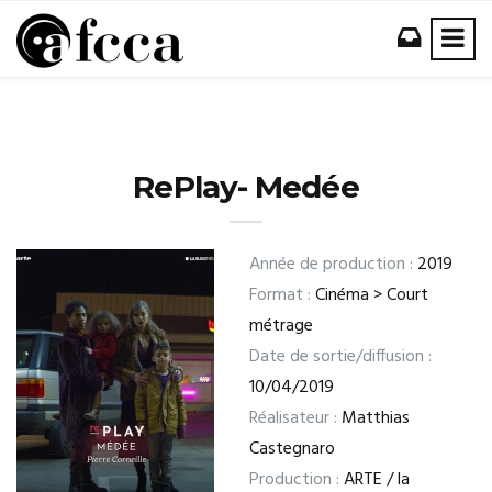
RePlay- Medée
Année de production :
2019
Format :
Cinéma > Court
métrage
Date de sortie/diffusion :
10/04/2019
Réalisateur :
Matthias
Castegnaro
Production :
ARTE / la