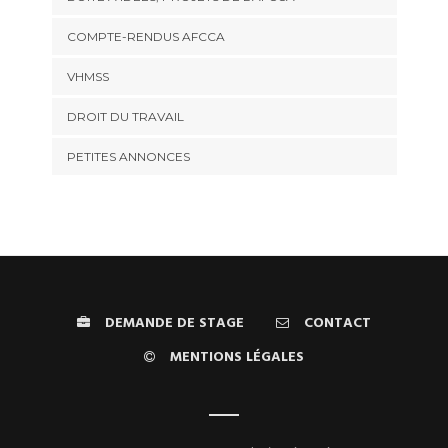
COMPTE-RENDUS AFCCA
VHMSS
DROIT DU TRAVAIL
PETITES ANNONCES
DEMANDE DE STAGE
CONTACT
MENTIONS LÉGALES