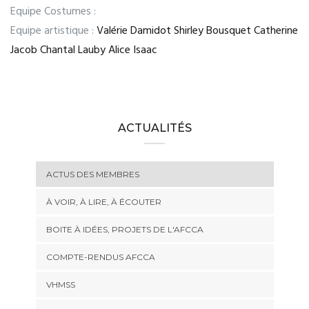
Equipe Costumes :
Equipe artistique :
Valérie Damidot Shirley Bousquet Catherine
Jacob Chantal Lauby Alice Isaac
ACTUALITÉS
ACTUS DES MEMBRES
À VOIR, À LIRE, À ÉCOUTER
BOITE À IDÉES, PROJETS DE L'AFCCA
COMPTE-RENDUS AFCCA
VHMSS