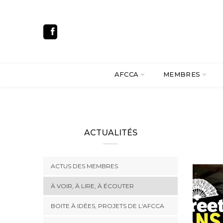
AFCCA
MEMBRES
ACTUALITÉS
ACTUS DES MEMBRES
À VOIR, À LIRE, À ÉCOUTER
BOITE À IDÉES, PROJETS DE L'AFCCA