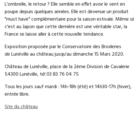
L'ombrelle, le retour ? Elle semble en effet avoir le vent en
poupe depuis quelques années. Elle est devenue un produit
"must have" complémentaire pour la saison estivale. Même sii
c'est au Japon que cette dernière est une véritable star, la
France se laisse aller à cette nouvelle tendance.
Exposition proposée par le Conservatoire des Broderies
de Lunéville au château jusqu'au dimanche 15 Mars 2020.
Château de Lunéville, place de la 2ème Division de Cavalerie
54300 Lunéville, tél 03 83 76 04 75
Tous les jours sauf mardi : 14h-18h (été) et 14h30-17h (hiver),
entrée libre.
Site du château