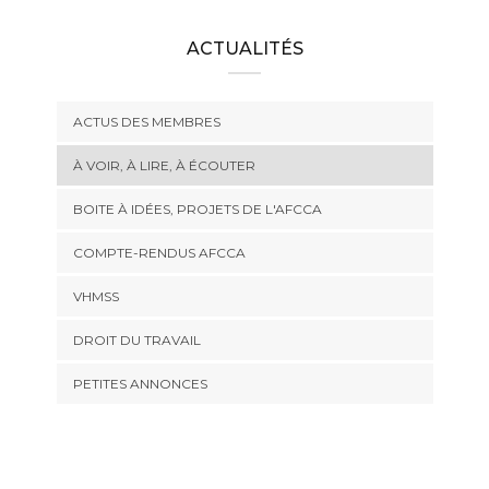
ACTUALITÉS
ACTUS DES MEMBRES
À VOIR, À LIRE, À ÉCOUTER
BOITE À IDÉES, PROJETS DE L'AFCCA
COMPTE-RENDUS AFCCA
VHMSS
DROIT DU TRAVAIL
PETITES ANNONCES