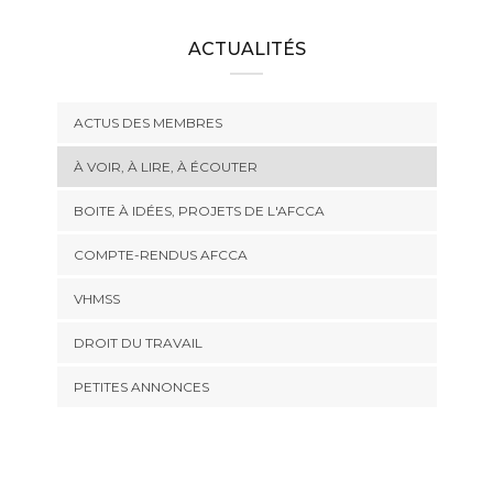
ACTUALITÉS
ACTUS DES MEMBRES
À VOIR, À LIRE, À ÉCOUTER
BOITE À IDÉES, PROJETS DE L'AFCCA
COMPTE-RENDUS AFCCA
VHMSS
DROIT DU TRAVAIL
PETITES ANNONCES