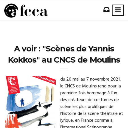
A voir : "Scènes de Yannis
Kokkos" au CNCS de Moulins
du 20 mai au 7 novembre 2021,
le CNCS de Moulins rend pour la
première fois hommage à l’un
des créateurs de costumes de
scène les plus prolifiques de
l’histoire de la scène théâtrale et
lyrique, en France comme à
l’international.Scénographe,