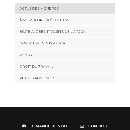
ACTUS DES MEMBRES
À VOIR, À LIRE, À ÉCOUTER
BOITE À IDÉES, PROJETS DE L'AFCCA
COMPTE-RENDUS AFCCA
VHMSS
DROIT DU TRAVAIL
PETITES ANNONCES
DEMANDE DE STAGE
CONTACT