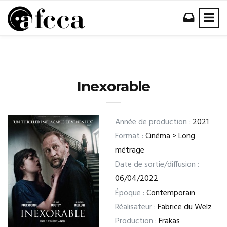
Inexorable
Année de production :
2021
Format :
Cinéma > Long
métrage
Date de sortie/diffusion :
06/04/2022
Époque :
Contemporain
Réalisateur :
Fabrice du Welz
Production :
Frakas