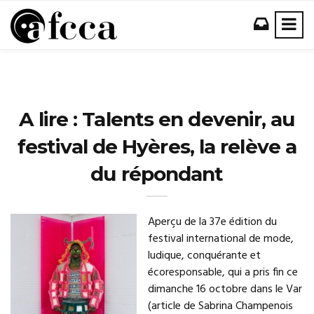
A lire : Talents en devenir, au
festival de Hyères, la relève a
du répondant
Aperçu de la 37e édition du
festival international de mode,
ludique, conquérante et
écoresponsable, qui a pris fin ce
dimanche 16 octobre dans le Var
(article de Sabrina Champenois