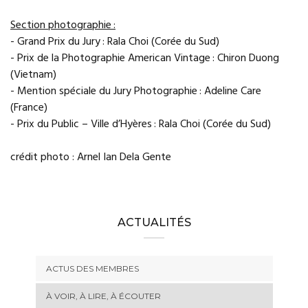
Section photographie :
- Grand Prix du Jury : Rala Choi (Corée du Sud)
- Prix de la Photographie American Vintage : Chiron Duong
(Vietnam)
- Mention spéciale du Jury Photographie : Adeline Care
(France)
- Prix du Public – Ville d’Hyères : Rala Choi (Corée du Sud)
crédit photo : Arnel Ian Dela Gente
ACTUALITÉS
ACTUS DES MEMBRES
À VOIR, À LIRE, À ÉCOUTER