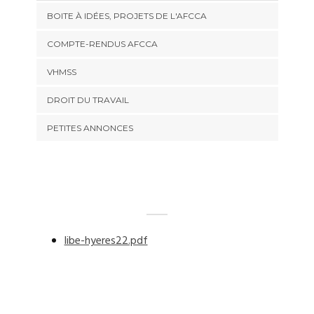
BOITE À IDÉES, PROJETS DE L'AFCCA
COMPTE-RENDUS AFCCA
VHMSS
DROIT DU TRAVAIL
PETITES ANNONCES
libe-hyeres22.pdf