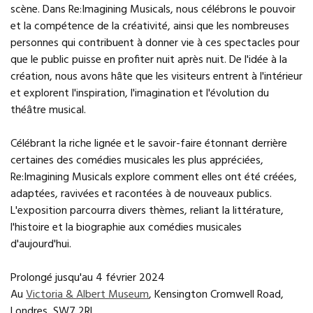
scène. Dans Re:Imagining Musicals, nous célébrons le pouvoir
et la compétence de la créativité, ainsi que les nombreuses
personnes qui contribuent à donner vie à ces spectacles pour
que le public puisse en profiter nuit après nuit. De l'idée à la
création, nous avons hâte que les visiteurs entrent à l'intérieur
et explorent l'inspiration, l'imagination et l'évolution du
théâtre musical.
Célébrant la riche lignée et le savoir-faire étonnant derrière
certaines des comédies musicales les plus appréciées,
Re:Imagining Musicals explore comment elles ont été créées,
adaptées, ravivées et racontées à de nouveaux publics.
L'exposition parcourra divers thèmes, reliant la littérature,
l'histoire et la biographie aux comédies musicales
d'aujourd'hui.
Prolongé jusqu'au 4 février 2024
Au
Victoria & Albert Museum
, Kensington Cromwell Road,
Londres, SW7 2RL