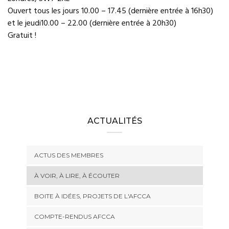
Ouvert tous les jours 10.00 – 17.45 (dernière entrée à 16h30)
et le jeudi10.00 – 22.00 (dernière entrée à 20h30)
Gratuit !
ACTUALITÉS
ACTUS DES MEMBRES
À VOIR, À LIRE, À ÉCOUTER
BOITE À IDÉES, PROJETS DE L'AFCCA
COMPTE-RENDUS AFCCA