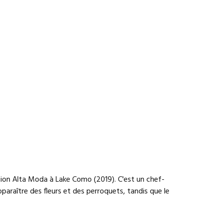
ction Alta Moda à Lake Como (2019). C'est un chef-
paraître des fleurs et des perroquets, tandis que le