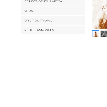
COMPTE-RENDUS AFCCA
VHMSS
DROIT DU TRAVAIL
PETITES ANNONCES