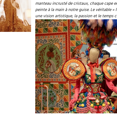
manteau incrusté de cristaux, chaque cape en
peinte à la main à notre guise. Le véritable «
une vision artistique, la passion et le temps 