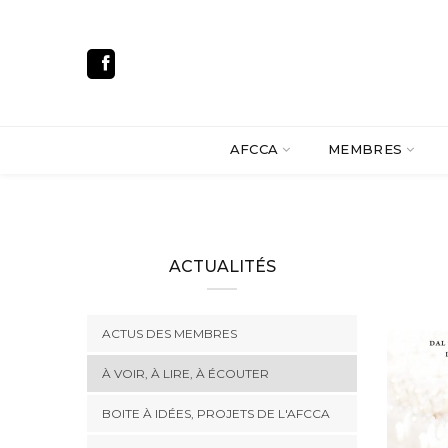
AFCCA
MEMBRES
ACTUALITÉS
ACTUS DES MEMBRES
À VOIR, À LIRE, À ÉCOUTER
BOITE À IDÉES, PROJETS DE L'AFCCA