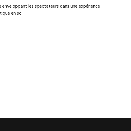
le enveloppant les spectateurs dans une expérience
ique en soi.