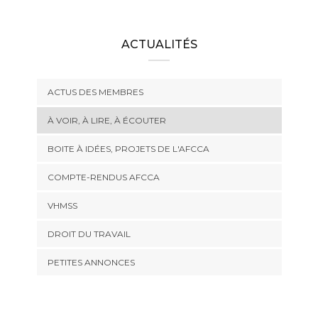
ACTUALITÉS
ACTUS DES MEMBRES
À VOIR, À LIRE, À ÉCOUTER
BOITE À IDÉES, PROJETS DE L'AFCCA
COMPTE-RENDUS AFCCA
VHMSS
DROIT DU TRAVAIL
PETITES ANNONCES