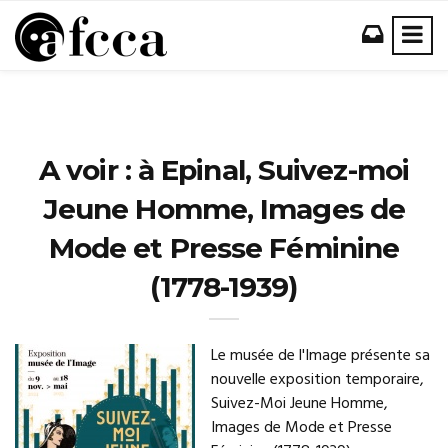
A voir : à Epinal, Suivez-moi
Jeune Homme, Images de
Mode et Presse Féminine
(1778-1939)
Le musée de l'Image présente sa
nouvelle exposition temporaire,
Suivez-Moi Jeune Homme,
Images de Mode et Presse