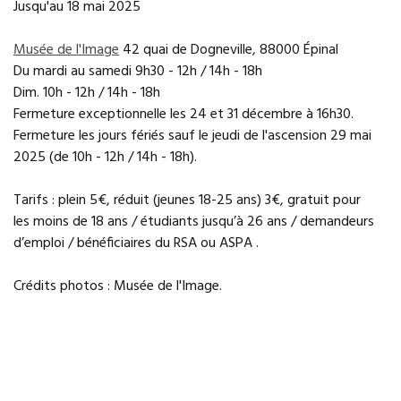
Jusqu'au 18 mai 2025
Musée de l'Image
42 quai de Dogneville, 88000 Épinal
Du mardi au samedi 9h30 - 12h / 14h - 18h
Dim. 10h - 12h / 14h - 18h
Fermeture exceptionnelle les 24 et 31 décembre à 16h30.
Fermeture les jours fériés sauf le jeudi de l'ascension 29 mai
2025 (de 10h - 12h / 14h - 18h).
Tarifs : plein 5€, réduit (jeunes 18-25 ans) 3€, gratuit pour
les moins de 18 ans / étudiants jusqu’à 26 ans / demandeurs
d’emploi / bénéficiaires du RSA ou ASPA .
Crédits photos : Musée de l'Image.