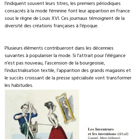
l’indiquent souvent leurs titres, les premiers périodiques
consacrés à la mode féminine font leur apparition en France
sous le règne de Louis XVI. Ces journaux témoignent de la
diversité des créations françaises à l’époque.
Plusieurs éléments contribueront dans les décennies
suivantes à populariser la mode. Si l’attrait pour l’élégance
n’est pas nouveau, l’ascension de la bourgeoisie,
l’industrialisation textile, l’apparition des grands magasins et
le succès croissant de la presse spécialisée vont transformer
les habitudes.