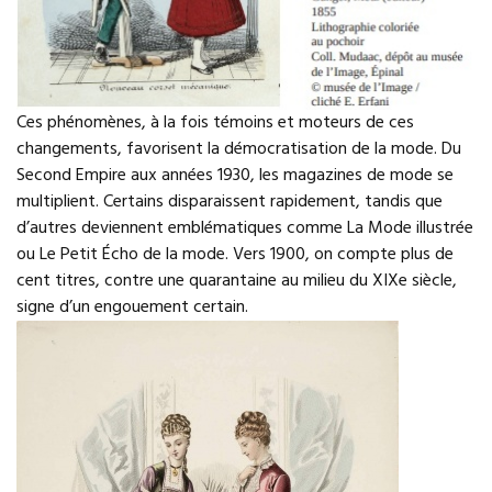
Ces phénomènes, à la fois témoins et moteurs de ces
changements, favorisent la démocratisation de la mode. Du
Second Empire aux années 1930, les magazines de mode se
multiplient. Certains disparaissent rapidement, tandis que
d’autres deviennent emblématiques comme La Mode illustrée
ou Le Petit Écho de la mode. Vers 1900, on compte plus de
cent titres, contre une quarantaine au milieu du XIXe siècle,
signe d’un engouement certain.