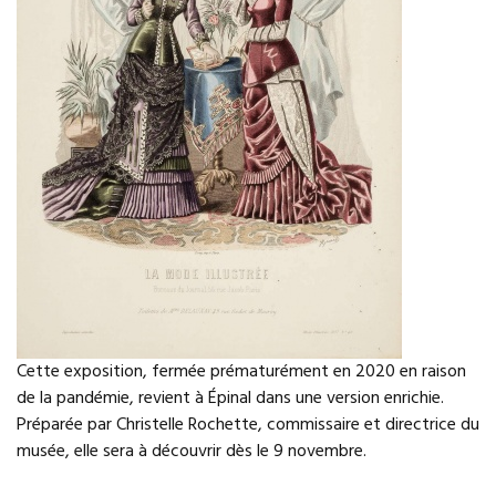
Cette exposition, fermée prématurément en 2020 en raison
de la pandémie, revient à Épinal dans une version enrichie.
Préparée par Christelle Rochette, commissaire et directrice du
musée, elle sera à découvrir dès le 9 novembre.