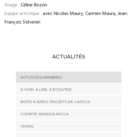
Image :
Céline Bozon
Equipe artistique :
avec Nicolas Maury, Carmen Maura, Jean-
François Stévenin
ACTUALITÉS
ACTUS DES MEMBRES
À VOIR, À LIRE, À ÉCOUTER
BOITE À IDÉES, PROJETS DE L'AFCCA
COMPTE-RENDUS AFCCA
VHMSS