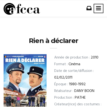
Rien à déclarer
Année de production :
2010
Format :
Cinéma
Date de sortie/diffusion :
02/02/2011
Époque :
1980-1992
Réalisateur :
DANY BOON
Production :
PATHE
Créateur(rice) des costumes :