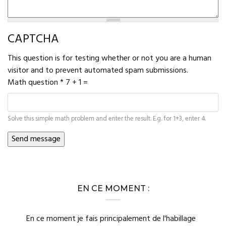
CAPTCHA
This question is for testing whether or not you are a human
visitor and to prevent automated spam submissions.
Math question
*
7 + 1 =
Solve this simple math problem and enter the result. E.g. for 1+3, enter 4.
EN CE MOMENT :
En ce moment je fais principalement de l'habillage