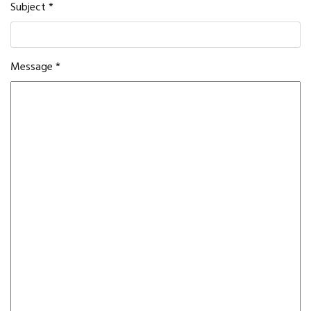
Subject
*
Message
*