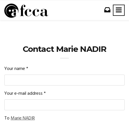
Contact Marie NADIR
Your name
*
Your e-mail address
*
To
Marie NADIR