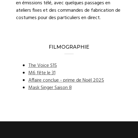
en émissions télé, avec quelques passages en
ateliers fixes et des commandes de fabrication de
costumes pour des particuliers en direct.
FILMOGRAPHIE
The Voice S15
M6 fête le 31
Affaire conclue - prime de Noël 2025
Mask Singer Saison 8