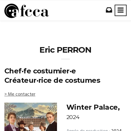
Eric PERRON
Chef·fe costumier·e
Créateur·rice de costumes
> Me contacter
Winter Palace,
2024