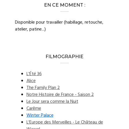
EN CE MOMENT :
Disponible pour travailler (habillage, retouche,
atelier, patine...)
FILMOGRAPHIE
L'Été 36
Alice
The Family Plan 2
Notre Histoire de France - Saison 2
Le Jour sera comme la Nuit
Carême
Winter Palace
L'Europe des Merveilles - Le Château de