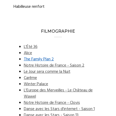
Habilleuse renfort
FILMOGRAPHIE
L'Été 36
Alice
The Family Plan 2
Notre Histoire de France - Saison 2
Le Jour sera comme la Nuit
Carême
Winter Palace
L'Europe des Merveilles - Le Château de
Wawel
Notre Histoire de France - Clovis
Danse avec les Stars d'internet - Saison 1
Danse avec les Stars - Saison 13