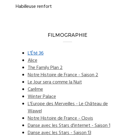
Habilleuse renfort
FILMOGRAPHIE
L'Été 36
Alice
The Family Plan 2
Notre Histoire de France - Saison 2
Le Jour sera comme la Nuit
Carême
Winter Palace
L'Europe des Merveilles - Le Château de
Wawel
Notre Histoire de France - Clovis
Danse avec les Stars d'internet - Saison 1
Danse avec les Stars - Saison 13