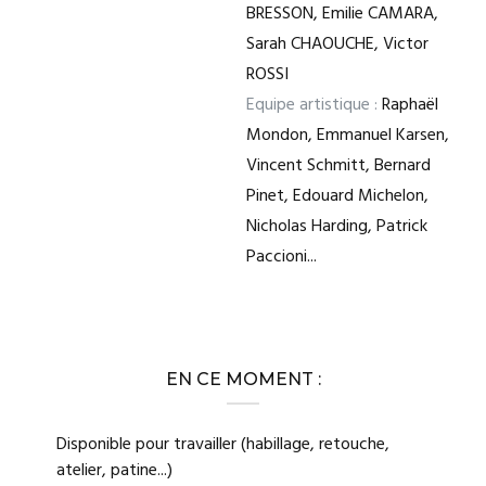
BRESSON, Emilie CAMARA,
Sarah CHAOUCHE, Victor
ROSSI
Equipe artistique :
Raphaël
Mondon, Emmanuel Karsen,
Vincent Schmitt, Bernard
Pinet, Edouard Michelon,
Nicholas Harding, Patrick
Paccioni...
EN CE MOMENT :
Disponible pour travailler (habillage, retouche,
atelier, patine...)