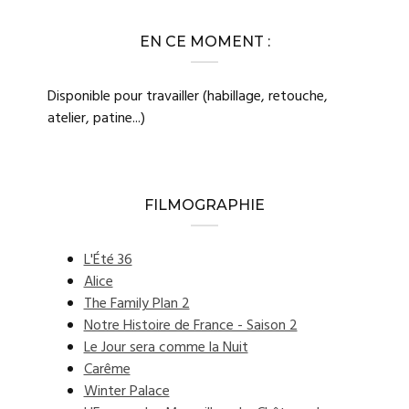
EN CE MOMENT :
Disponible pour travailler (habillage, retouche,
atelier, patine...)
FILMOGRAPHIE
L'Été 36
Alice
The Family Plan 2
Notre Histoire de France - Saison 2
Le Jour sera comme la Nuit
Carême
Winter Palace