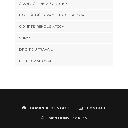
À VOIR, À LIRE, À ÉCOUTER
BOITE À IDÉES, PROJETS DE L'AFCCA
COMPTE-RENDUS AFCCA
VHMSS
DROIT DU TRAVAIL
PETITES ANNONCES
DEMANDE DE STAGE
CONTACT
MENTIONS LÉGALES