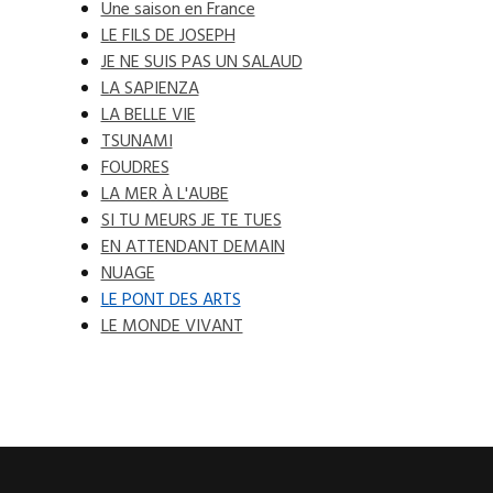
Une saison en France
LE FILS DE JOSEPH
JE NE SUIS PAS UN SALAUD
LA SAPIENZA
LA BELLE VIE
TSUNAMI
FOUDRES
LA MER À L'AUBE
SI TU MEURS JE TE TUES
EN ATTENDANT DEMAIN
NUAGE
LE PONT DES ARTS
LE MONDE VIVANT