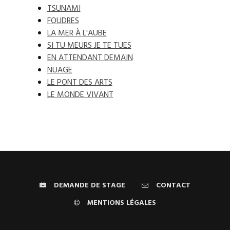
TSUNAMI
FOUDRES
LA MER À L'AUBE
SI TU MEURS JE TE TUES
EN ATTENDANT DEMAIN
NUAGE
LE PONT DES ARTS
LE MONDE VIVANT
DEMANDE DE STAGE
CONTACT
MENTIONS LÉGALES