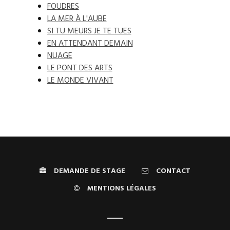
FOUDRES
LA MER À L'AUBE
SI TU MEURS JE TE TUES
EN ATTENDANT DEMAIN
NUAGE
LE PONT DES ARTS
LE MONDE VIVANT
DEMANDE DE STAGE
CONTACT
MENTIONS LÉGALES