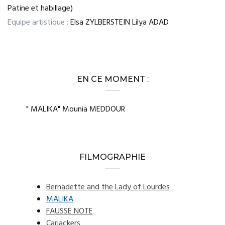
Patine et habillage)
Equipe artistique :
Elsa ZYLBERSTEIN Lilya ADAD
EN CE MOMENT :
" MALIKA" Mounia MEDDOUR
FILMOGRAPHIE
Bernadette and the Lady of Lourdes
MALIKA
FAUSSE NOTE
Carjackers