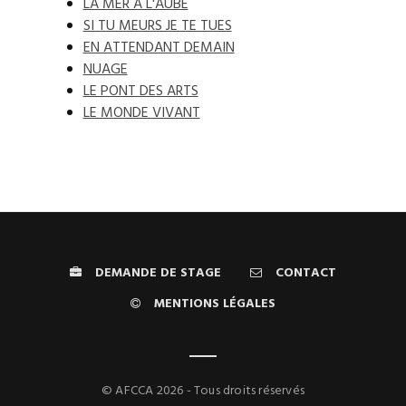
LA MER À L'AUBE
SI TU MEURS JE TE TUES
EN ATTENDANT DEMAIN
NUAGE
LE PONT DES ARTS
LE MONDE VIVANT
DEMANDE DE STAGE
CONTACT
MENTIONS LÉGALES
© AFCCA 2026 - Tous droits réservés