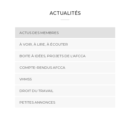
ACTUALITÉS
ACTUS DES MEMBRES
À VOIR, À LIRE, À ÉCOUTER
BOITE À IDÉES, PROJETS DE L'AFCCA
COMPTE-RENDUS AFCCA
VHMSS
DROIT DU TRAVAIL
PETITES ANNONCES