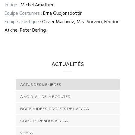
Image :
Michel Amathieu
Equipe Costumes :
Erna Gudjonsdottir
Equipe artistique :
Olivier Martinez, Mira Sorvino, Féodor
Atkine, Peter Berling...
ACTUALITÉS
ACTUS DES MEMBRES
À VOIR, À LIRE, À ÉCOUTER
BOITE À IDÉES, PROJETS DE L'AFCCA
COMPTE-RENDUS AFCCA
VHMSS