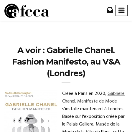
A voir : Gabrielle Chanel.
Fashion Manifesto, au V&A
(Londres)
Créée à Paris en 2020,
Gabrielle
Chanel. Manifeste de Mode
s'installe maintenant à Londres.
Basée sur l'exposition créée par
le Palais Galliera, Musée de la