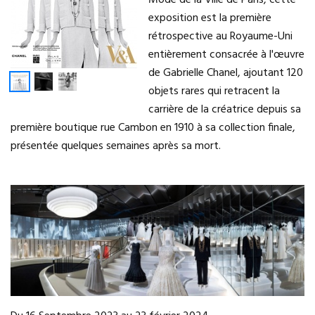
Mode de la Ville de Paris, cette
exposition est la première
rétrospective au Royaume-Uni
entièrement consacrée à l'œuvre
de Gabrielle Chanel, ajoutant 120
objets rares qui retracent la
carrière de la créatrice depuis sa
première boutique rue Cambon en 1910 à sa collection finale,
présentée quelques semaines après sa mort.