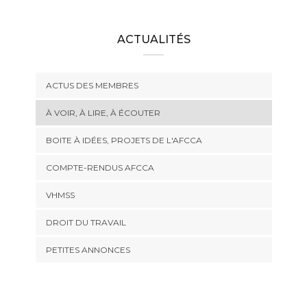
ACTUALITÉS
ACTUS DES MEMBRES
À VOIR, À LIRE, À ÉCOUTER
BOITE À IDÉES, PROJETS DE L'AFCCA
COMPTE-RENDUS AFCCA
VHMSS
DROIT DU TRAVAIL
PETITES ANNONCES