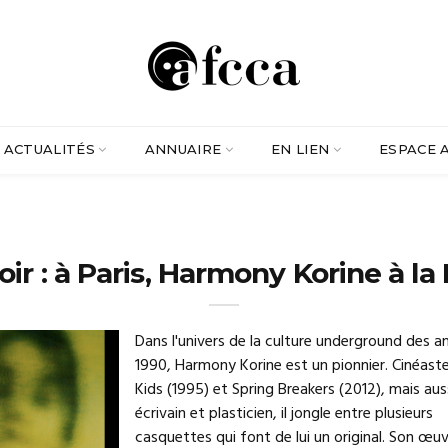
ACTUALITÉS
ANNUAIRE
EN LIEN
ESPACE 
oir : à Paris, Harmony Korine à la
Dans l'univers de la culture underground des a
1990, Harmony Korine est un pionnier. Cinéaste
Kids (1995) et Spring Breakers (2012), mais aus
écrivain et plasticien, il jongle entre plusieurs
casquettes qui font de lui un original. Son œuv