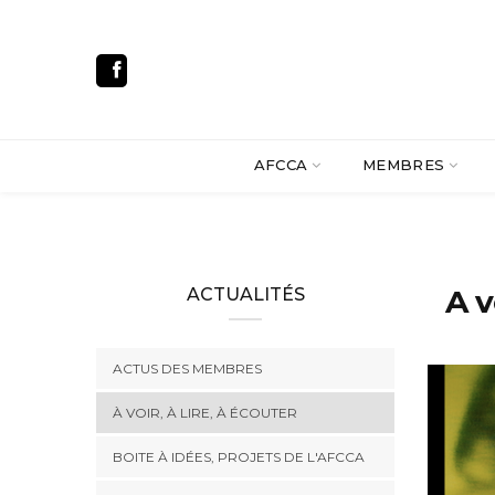
AFCCA
MEMBRES
A v
ACTUALITÉS
ACTUS DES MEMBRES
À VOIR, À LIRE, À ÉCOUTER
BOITE À IDÉES, PROJETS DE L'AFCCA