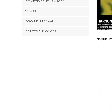
COMPTE-RENDUS AFCCA
VHMSS
DROIT DU TRAVAIL
PETITES ANNONCES
depuis im