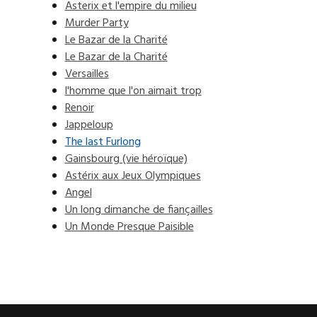
Asterix et l'empire du milieu
Murder Party
Le Bazar de la Charité
Le Bazar de la Charité
Versailles
l'homme que l'on aimait trop
Renoir
Jappeloup
The last Furlong
Gainsbourg (vie héroïque)
Astérix aux Jeux Olympiques
Angel
Un long dimanche de fiançailles
Un Monde Presque Paisible