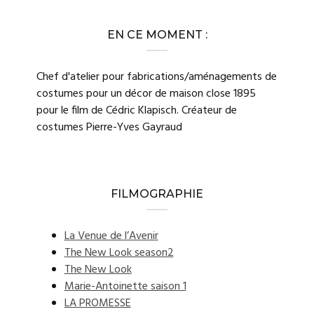
EN CE MOMENT :
Chef d'atelier pour fabrications/aménagements de
costumes pour un décor de maison close 1895
pour le film de Cédric Klapisch. Créateur de
costumes Pierre-Yves Gayraud
FILMOGRAPHIE
La Venue de l’Avenir
The New Look season2
The New Look
Marie-Antoinette saison 1
LA PROMESSE