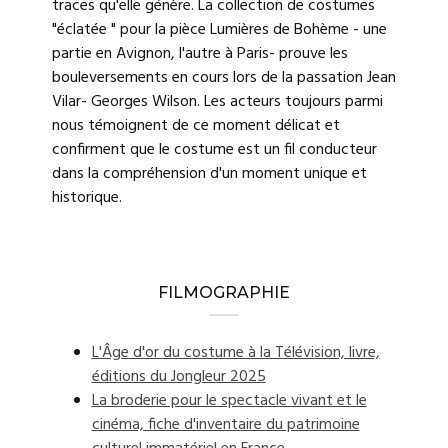
traces qu'elle génère. La collection de costumes
"éclatée " pour la pièce Lumières de Bohème - une
partie en Avignon, l'autre à Paris- prouve les
bouleversements en cours lors de la passation Jean
Vilar- Georges Wilson. Les acteurs toujours parmi
nous témoignent de ce moment délicat et
confirment que le costume est un fil conducteur
dans la compréhension d'un moment unique et
historique.
FILMOGRAPHIE
L'Âge d'or du costume à la Télévision, livre,
éditions du Jongleur 2025
La broderie pour le spectacle vivant et le
cinéma, fiche d'inventaire du patrimoine