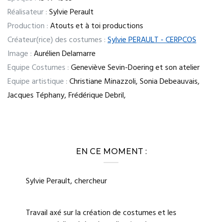
Réalisateur :
Sylvie Perault
Production :
Atouts et à toi productions
Créateur(rice) des costumes :
Sylvie PERAULT - CERPCOS
Image :
Aurélien Delamarre
Equipe Costumes :
Geneviève Sevin-Doering et son atelier
Equipe artistique :
Christiane Minazzoli, Sonia Debeauvais,
Jacques Téphany, Frédérique Debril,
EN CE MOMENT :
Sylvie Perault, chercheur
Travail axé sur la création de costumes et les